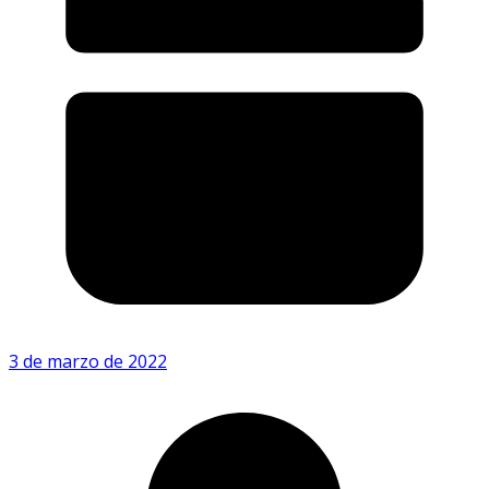
3 de marzo de 2022