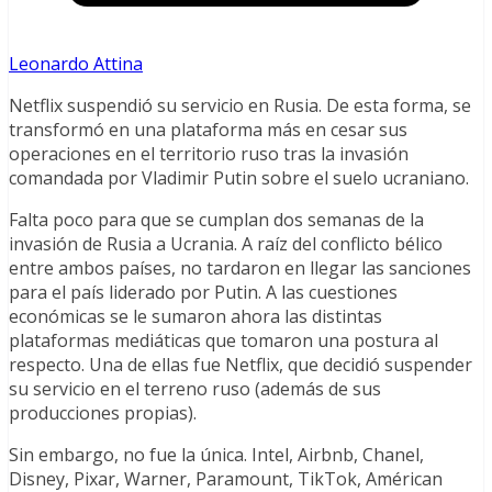
Leonardo Attina
Netflix suspendió su servicio en Rusia. De esta forma, se
transformó en una plataforma más en cesar sus
operaciones en el territorio ruso tras la invasión
comandada por Vladimir Putin sobre el suelo ucraniano.
Falta poco para que se cumplan dos semanas de la
invasión de Rusia a Ucrania. A raíz del conflicto bélico
entre ambos países, no tardaron en llegar las sanciones
para el país liderado por Putin. A las cuestiones
económicas se le sumaron ahora las distintas
plataformas mediáticas que tomaron una postura al
respecto. Una de ellas fue Netflix, que decidió suspender
su servicio en el terreno ruso (además de sus
producciones propias).
Sin embargo, no fue la única. Intel, Airbnb, Chanel,
Disney, Pixar, Warner, Paramount, TikTok, Américan