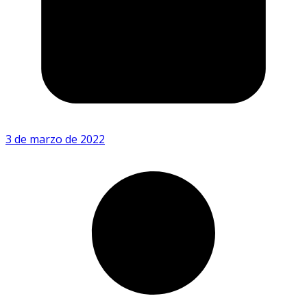
3 de marzo de 2022