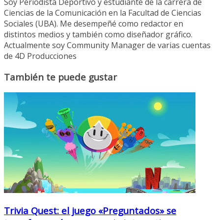
Soy Periodista Deportivo y estudiante de la carrera de
Ciencias de la Comunicación en la Facultad de Ciencias
Sociales (UBA). Me desempeñé como redactor en
distintos medios y también como diseñador gráfico.
Actualmente soy Community Manager de varias cuentas
de 4D Producciones
También te puede gustar
Trivia Quest: el juego «Preguntados» se