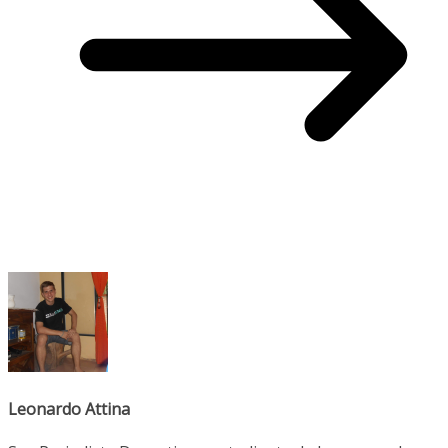
Leonardo Attina