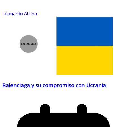
Leonardo Attina
Balenciaga y su compromiso con Ucrania