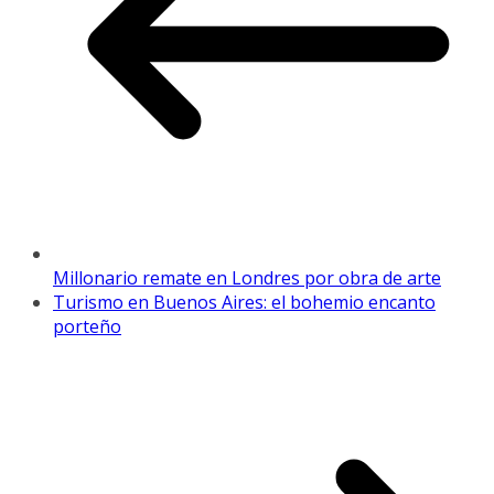
Millonario remate en Londres por obra de arte
Turismo en Buenos Aires: el bohemio encanto
porteño