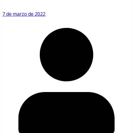
7 de marzo de 2022