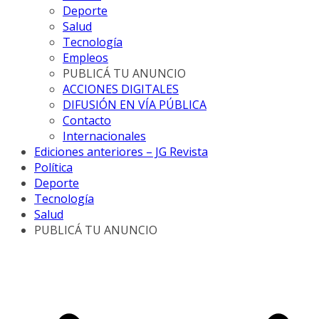
Deporte
Salud
Tecnología
Empleos
PUBLICÁ TU ANUNCIO
ACCIONES DIGITALES
DIFUSIÓN EN VÍA PÚBLICA
Contacto
Internacionales
Ediciones anteriores – JG Revista
Política
Deporte
Tecnología
Salud
PUBLICÁ TU ANUNCIO