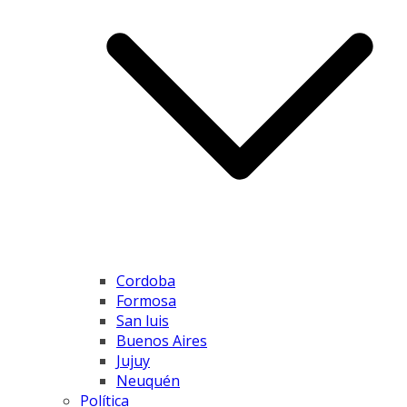
Cordoba
Formosa
San luis
Buenos Aires
Jujuy
Neuquén
Política