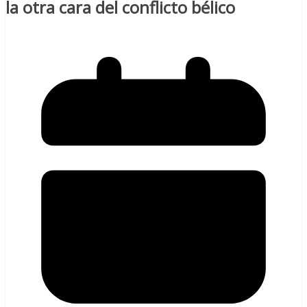
la otra cara del conflicto bélico