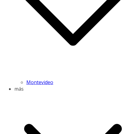
Montevideo
más