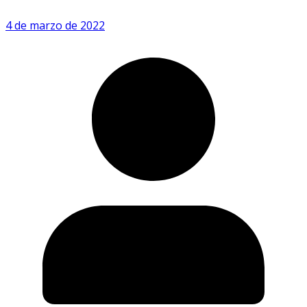
4 de marzo de 2022