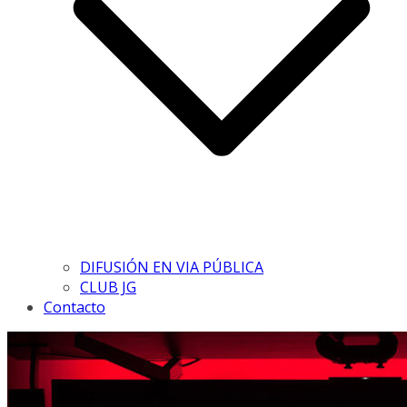
DIFUSIÓN EN VIA PÚBLICA
CLUB JG
Contacto