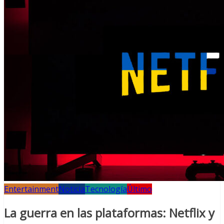
Entertainment
Noticia
Tecnología
Último
La guerra en las plataformas: Netflix y