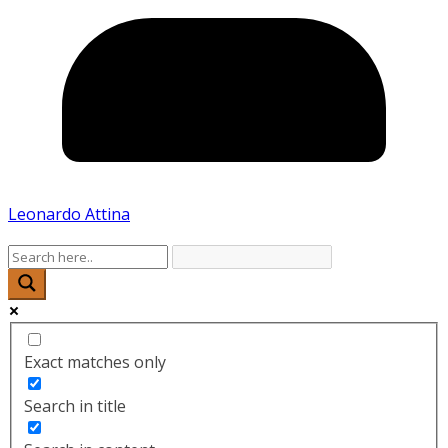
Leonardo Attina
Exact matches only
Search in title