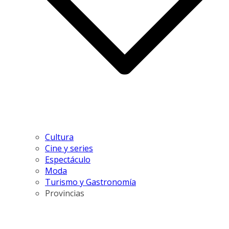
Cultura
Cine y series
Espectáculo
Moda
Turismo y Gastronomía
Provincias